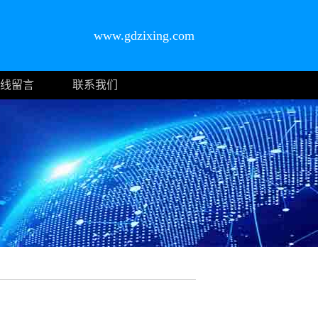
www.gdzixing.com
线留言
联系我们