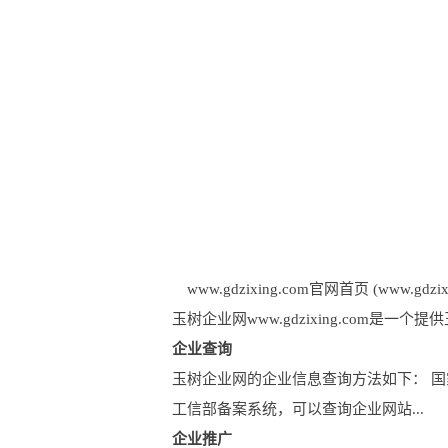
www.gdzixing.com官网首页 (www.gdzixi
玉树企业网www.gdzixing.co
企业查询
玉树企业网的企业信息查询方法如下： 
工信部备案系统，可以查询企业网站...
企业推广