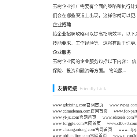
玉树企业推广需要有全面的策略和执行计
们会在哪些渠道上出现，这样你就可以更..
企业招聘
给企业招聘攻略可以提高招聘效率，以下
技能要求、工作经验等。这将有助于你更..
企业服务
玉树企业网的企业服务包括以下内容： 信
保险、投资和融资等方面。 物流服...
友情链接
Friendly Link
www.gdzixing.com官网首页
www.sypeg.
www.cdmadenan.com官网首页
www.for-p
www.yl-jz.com官网首页
www.sdsteels.c
www.forggle.com官网首页
www.clb678.
www.chuangantong.com官网首页
www.hfj
www.nbfengling.com官网首页
www.qiyun