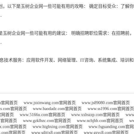
划，以下是玉树企业网一些可能有用的攻略： 确定目标受众：了解
.
是玉树企业网一些可能有用的建议： 明确招聘职位需求：在招聘前
.
息技术服务：应用软件开发、网络管理、IT咨询、系统集成、培训和
com官网首页
www.jsxinwang.com官网首页
www.js89080.com官网首页
arts.com官网首页
www.baodadz.com官网首页
www.ss1996.com官网首页
om官网首页
www.5166u.com官网首页
www.xxhszzp.com官网首页
www
com官网首页
www.gzklbzc.com官网首页
www.nchjhh.com官网首页
w
zjx.com官网首页
www.highxing.com官网首页
www.fsguanding.com
3d.com官网首页
www.sdjtjx8.com官网首页
www.gzyc8.com官网首页