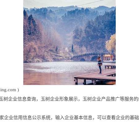
ng.com )
m是一个提供玉树企业信息查询，玉树企业形象展示，玉树企业产品推广等服
国家企业信用信息公示系统，输入企业基本信息，可以查看企业的基